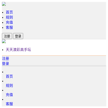
首页
规则
充值
客服
注册
登录
天天澳彩高手坛
注册
登录
首页
规则
充值
客服