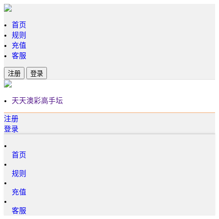
首页
规则
充值
客服
注册
登录
天天澳彩高手坛
注册
登录
首页
规则
充值
客服