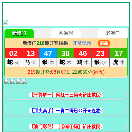
【千算解一】网红十三码★铲庄救民√
【顶尖高手】一肖二码已公开★连准√
【澳门彩经】〖②肖⑧码〗铲庄救民√